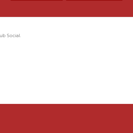
ub Social.