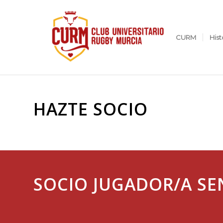
CURM
Hist
HAZTE SOCIO
SOCIO JUGADOR/A SE