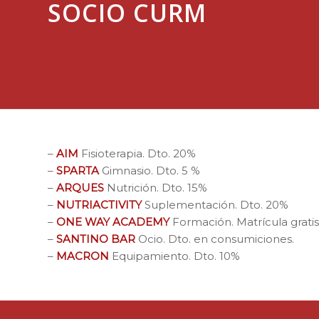
SOCIO CURM
–
AIM
Fisioterapia. Dto. 20%
–
SPARTA
Gimnasio. Dto. 5 %
–
ARQUES
Nutrición. Dto. 15%
–
NUTRIACTIVITY
Suplementación. Dto. 20%
–
ONE WAY ACADEMY
Formación. Matrícula gratis
–
SANTINO BAR
Ocio. Dto. en consumiciones.
–
MACRON
Equipamiento. Dto. 10%